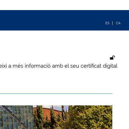
ixi a més informació amb el seu certificat digital