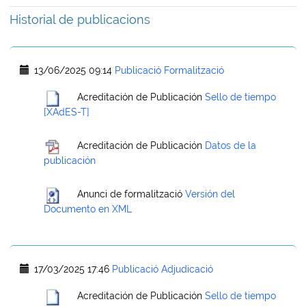
Historial de publicacions
13/06/2025 09:14
Publicació Formalització
Acreditación de Publicación
Sello de tiempo
[XAdES-T]
Acreditación de Publicación
Datos de la
publicación
Anunci de formalització
Versión del
Documento en XML
17/03/2025 17:46
Publicació Adjudicació
Acreditación de Publicación
Sello de tiempo