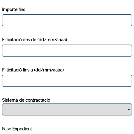
Importe fins
Fi licitació des de (dd/mm/aaaa)
Fi licitació fins a (dd/mm/aaaa)
Sistema de contractació
Fase Expedient