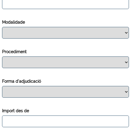
Modalidade
Procediment
Forma d'adjudicació
Import des de