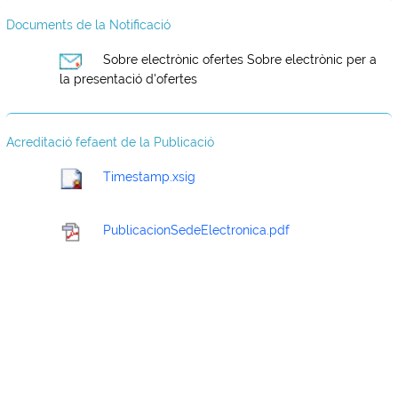
Documents de la Notificació
Sobre electrònic ofertes
Sobre electrònic per a
la presentació d'ofertes
Acreditació fefaent de la Publicació
Timestamp.xsig
PublicacionSedeElectronica.pdf