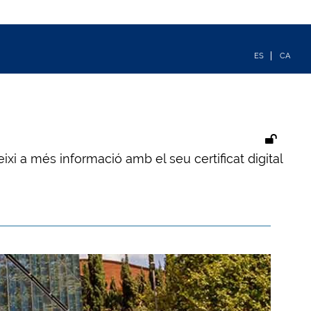
ixi a més informació amb el seu certificat digital