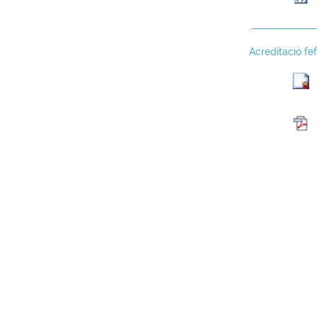
Acreditació fe