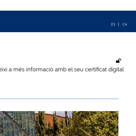
ixi a més informació amb el seu certificat digital