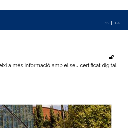
ixi a més informació amb el seu certificat digital