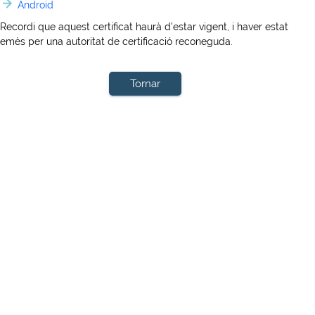
Android
Recordi que aquest certificat haurà d'estar vigent, i haver estat
emès per una autoritat de certificació reconeguda.
Tornar