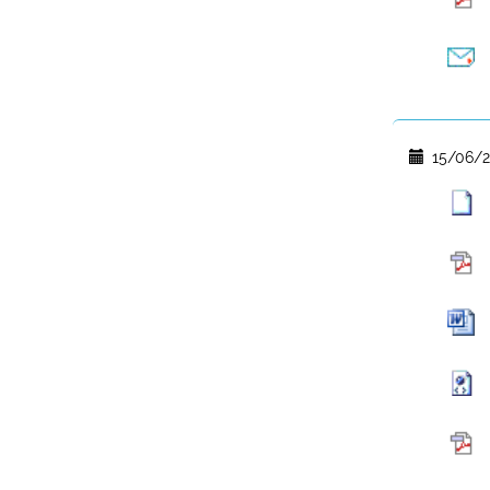
15/06/2