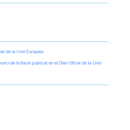
icial de la Unió Europea)
unci de licitació publicat en el Diari Oficial de la Unió