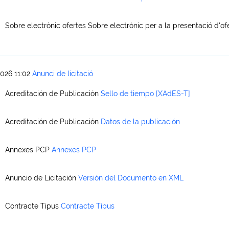
Sobre electrònic ofertes
Sobre electrònic per a la presentació d'of
026 11:02
Anunci de licitació
Acreditación de Publicación
Sello de tiempo [XAdES-T]
Acreditación de Publicación
Datos de la publicación
Annexes PCP
Annexes PCP
Anuncio de Licitación
Versión del Documento en XML
Contracte Tipus
Contracte Tipus