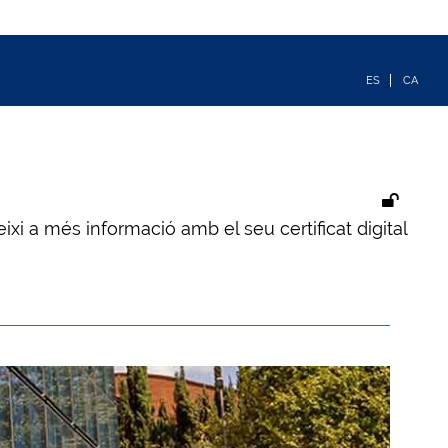
ixi a més informació amb el seu certificat digital