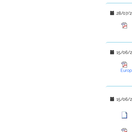
28/07/2
15/06/2
Euro
15/06/2