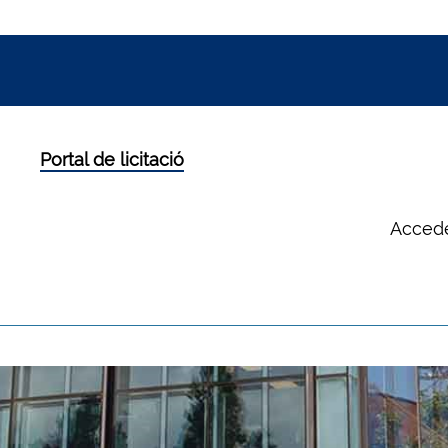
Portal de licitació
Accede