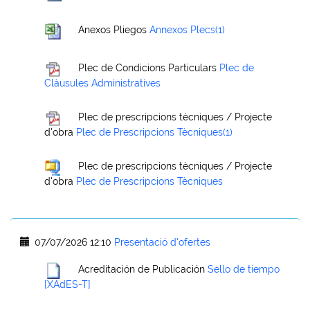
Anexos Pliegos
Annexos Plecs(1)
Plec de Condicions Particulars
Plec de
Clàusules Administratives
Plec de prescripcions tècniques / Projecte
d'obra
Plec de Prescripcions Tècniques(1)
Plec de prescripcions tècniques / Projecte
d'obra
Plec de Prescripcions Tècniques
07/07/2026 12:10
Presentació d'ofertes
Acreditación de Publicación
Sello de tiempo
[XAdES-T]