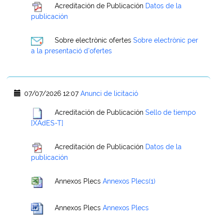
Acreditación de Publicación
Datos de la
publicación
Sobre electrònic ofertes
Sobre electrònic per
a la presentació d'ofertes
07/07/2026 12:07
Anunci de licitació
Acreditación de Publicación
Sello de tiempo
[XAdES-T]
Acreditación de Publicación
Datos de la
publicación
Annexos Plecs
Annexos Plecs(1)
Annexos Plecs
Annexos Plecs