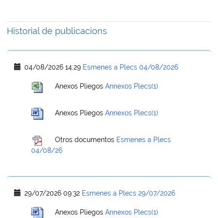
Historial de publicacions
04/08/2026 14:29
Esmenes a Plecs 04/08/2026
Anexos Pliegos
Annexos Plecs(1)
Anexos Pliegos
Annexos Plecs(1)
Otros documentos
Esmenes a Plecs
04/08/26
29/07/2026 09:32
Esmenes a Plecs 29/07/2026
Anexos Pliegos
Annexos Plecs(1)