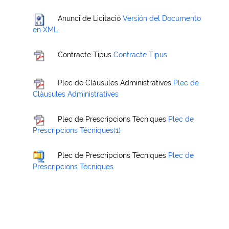
Anunci de Licitació
Versión del Documento
en XML
Contracte Tipus
Contracte Tipus
Plec de Clàusules Administratives
Plec de
Clàusules Administratives
Plec de Prescripcions Tècniques
Plec de
Prescripcions Tècniques(1)
Plec de Prescripcions Tècniques
Plec de
Prescripcions Tècniques