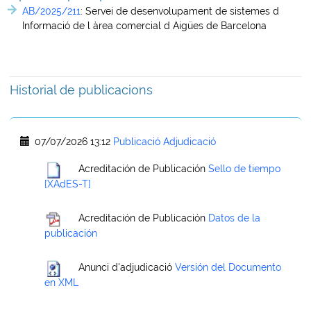
AB/2025/211
:
Servei de desenvolupament de sistemes d
Informació de l àrea comercial d Aigües de Barcelona
Historial de publicacions
07/07/2026 13:12
Publicació Adjudicació
Acreditación de Publicación
Sello de tiempo
[XAdES-T]
Acreditación de Publicación
Datos de la
publicación
Anunci d'adjudicació
Versión del Documento
en XML