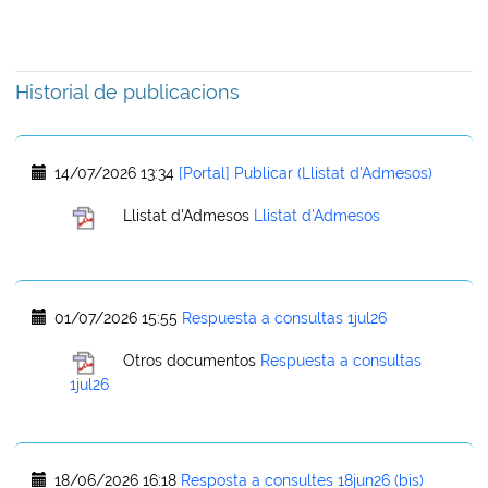
Historial de publicacions
14/07/2026 13:34
[Portal] Publicar (Llistat d'Admesos)
Llistat d'Admesos
Llistat d'Admesos
01/07/2026 15:55
Respuesta a consultas 1jul26
Otros documentos
Respuesta a consultas
1jul26
18/06/2026 16:18
Resposta a consultes 18jun26 (bis)