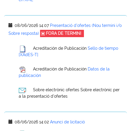
08/06/2026 14:07
Presentació d'ofertes (Nou termini i/o
Sobre resposta)
FORA DE TERMINI
Acreditación de Publicación
Sello de tiempo
[XAdES-T]
Acreditación de Publicación
Datos de la
publicación
Sobre electrònic ofertes
Sobre electrònic per
a la presentació d'ofertes
08/06/2026 14:02
Anunci de licitació