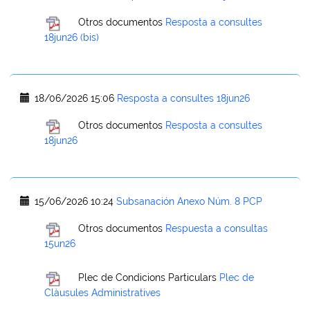
Otros documentos
Resposta a consultes
18jun26 (bis)
18/06/2026 15:06
Resposta a consultes 18jun26
Otros documentos
Resposta a consultes
18jun26
15/06/2026 10:24
Subsanación Anexo Núm. 8 PCP
Otros documentos
Respuesta a consultas
15un26
Plec de Condicions Particulars
Plec de
Clàusules Administratives