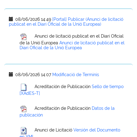
08/06/2026 14:49
[Portal] Publicar (Anunci de licitació
publicat en el Diari Oficial de la Unió Europea)
Anunci de licitació publicat en el Diari Oficial
de la Unió Europea
Anunci de licitació publicat en el
Diari Oficial de la Unió Europea
08/06/2026 14:07
Modificació de Terminis
Acreditación de Publicación
Sello de tiempo
[XAdES-T]
Acreditación de Publicación
Datos de la
publicación
Anunci de Licitació
Versión del Documento
en XML