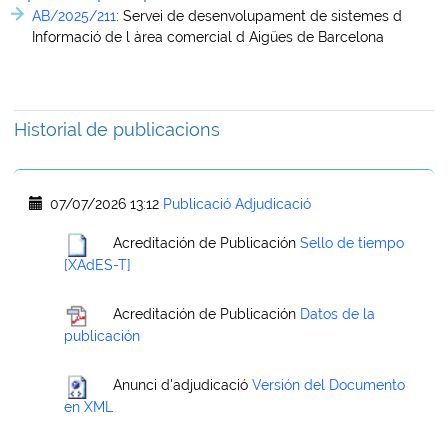
AB/2025/211
:
Servei de desenvolupament de sistemes d
Informació de l àrea comercial d Aigües de Barcelona
Historial de publicacions
07/07/2026 13:12
Publicació Adjudicació
Acreditación de Publicación
Sello de tiempo
[XAdES-T]
Acreditación de Publicación
Datos de la
publicación
Anunci d'adjudicació
Versión del Documento
en XML