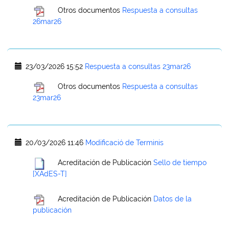
Otros documentos
Respuesta a consultas
26mar26
23/03/2026 15:52
Respuesta a consultas 23mar26
Otros documentos
Respuesta a consultas
23mar26
20/03/2026 11:46
Modificació de Terminis
Acreditación de Publicación
Sello de tiempo
[XAdES-T]
Acreditación de Publicación
Datos de la
publicación