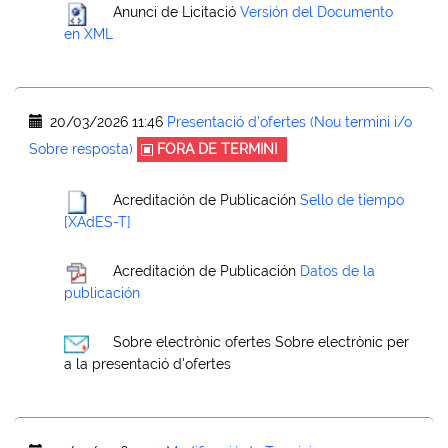
Anunci de Licitació
Versión del Documento
en XML
20/03/2026 11:46
Presentació d'ofertes (Nou termini i/o
Sobre resposta)
FORA DE TERMINI
Acreditación de Publicación
Sello de tiempo
[XAdES-T]
Acreditación de Publicación
Datos de la
publicación
Sobre electrònic ofertes
Sobre electrònic per
a la presentació d'ofertes