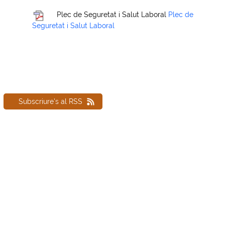
Plec de Seguretat i Salut Laboral
Plec de
Seguretat i Salut Laboral
Subscriure's al RSS