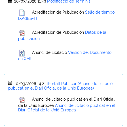
20/03/2026 11:43
Modificació de Terminis
Acreditación de Publicación
Sello de tiempo
[XAdES-T]
Acreditación de Publicación
Datos de la
publicación
Anunci de Licitació
Versión del Documento
en XML
10/03/2026 14:21
[Portal] Publicar (Anunci de licitació
publicat en el Diari Oficial de la Unió Europea)
Anunci de licitació publicat en el Diari Oficial
de la Unió Europea
Anunci de licitació publicat en el
Diari Oficial de la Unió Europea