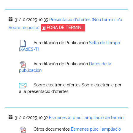
31/10/2025 10:35
Presentació d'ofertes (Nou termini i/o
Sobre resposta)
FORA DE TERMINI
Acreditación de Publicación
Sello de tiempo
[XAdES-T]
Acreditación de Publicación
Datos de la
publicación
Sobre electrònic ofertes
Sobre electrònic per
a la presentació d'ofertes
31/10/2025 10:32
Esmenes al plec i ampliació de termini
Otros documentos
Esmenes plec i ampliació