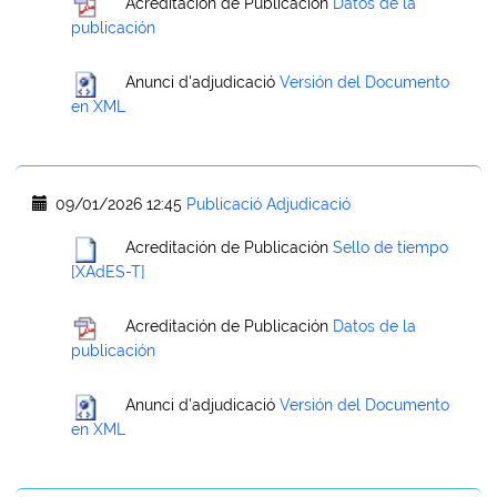
Acreditación de Publicación
Datos de la
publicación
Anunci d'adjudicació
Versión del Documento
en XML
09/01/2026 12:45
Publicació Adjudicació
Acreditación de Publicación
Sello de tiempo
[XAdES-T]
Acreditación de Publicación
Datos de la
publicación
Anunci d'adjudicació
Versión del Documento
en XML