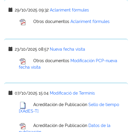
29/10/2025 09:32
Aclariment fórmules
Otros documentos
Aclariment fòrmules
23/10/2025 08:57
Nueva fecha visita
Otros documentos
Modificación PCP-nueva
fecha visita
07/10/2025 15:04
Modificació de Terminis
Acreditación de Publicación
Sello de tiempo
[XAdES-T]
Acreditación de Publicación
Datos de la