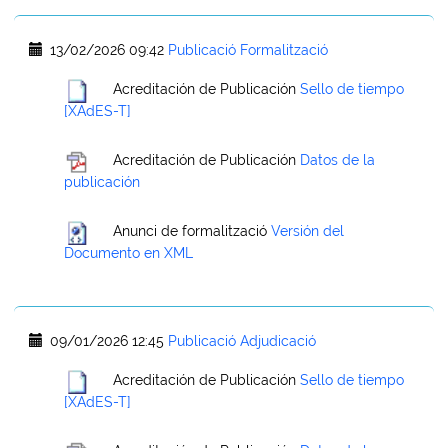
13/02/2026 09:42
Publicació Formalització
Acreditación de Publicación
Sello de tiempo
[XAdES-T]
Acreditación de Publicación
Datos de la
publicación
Anunci de formalització
Versión del
Documento en XML
09/01/2026 12:45
Publicació Adjudicació
Acreditación de Publicación
Sello de tiempo
[XAdES-T]