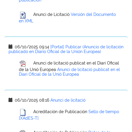
publicación
Anunci de Licitació
Versión del Documento
en XML
06/10/2025 09:14
[Portal] Publicar (Anuncio de licitación
publicado en Diario Oficial de la Unión Europea)
Anunci de licitació publicat en el Diari Oficial
de la Unió Europea
Anunci de licitació publicat en el
Diari Oficial de la Unió Europea
06/10/2025 08:16
Anunci de licitació
Acreditación de Publicación
Sello de tiempo
[XAdES-T]