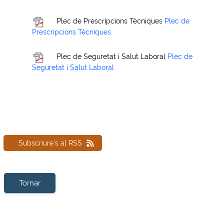
Plec de Prescripcions Tècniques
Plec de
Prescripcions Tècniques
Plec de Seguretat i Salut Laboral
Plec de
Seguretat i Salut Laboral
Subscriure's al RSS