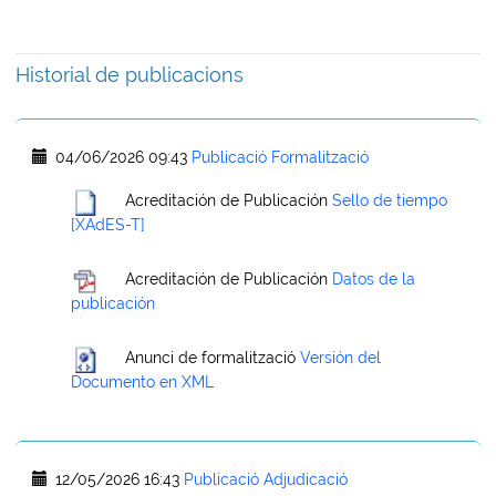
Historial de publicacions
04/06/2026 09:43
Publicació Formalització
Acreditación de Publicación
Sello de tiempo
[XAdES-T]
Acreditación de Publicación
Datos de la
publicación
Anunci de formalització
Versión del
Documento en XML
12/05/2026 16:43
Publicació Adjudicació