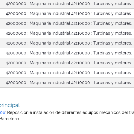
42000000 : Maquinaria industrial.
42110000 : Turbinas y motores.
42000000 : Maquinaria industrial.
42110000 : Turbinas y motores.
42000000 : Maquinaria industrial.
42110000 : Turbinas y motores.
42000000 : Maquinaria industrial.
42110000 : Turbinas y motores.
42000000 : Maquinaria industrial.
42110000 : Turbinas y motores.
42000000 : Maquinaria industrial.
42110000 : Turbinas y motores.
42000000 : Maquinaria industrial.
42110000 : Turbinas y motores.
42000000 : Maquinaria industrial.
42110000 : Turbinas y motores.
42000000 : Maquinaria industrial.
42110000 : Turbinas y motores.
rincipal
106
:
Reposición e instalación de diferentes equipos mecánicos del t
 Barcelona