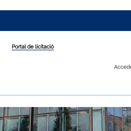
Portal de licitació
Accede