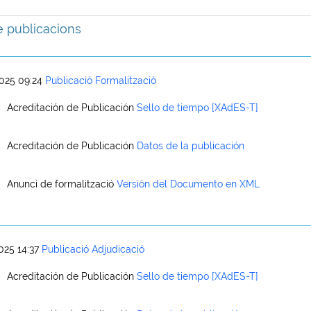
de publicacions
025 09:24
Publicació Formalització
Acreditación de Publicación
Sello de tiempo [XAdES-T]
Acreditación de Publicación
Datos de la publicación
Anunci de formalització
Versión del Documento en XML
025 14:37
Publicació Adjudicació
Acreditación de Publicación
Sello de tiempo [XAdES-T]