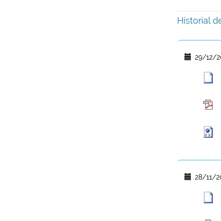
Historial 
29/12/2
28/11/2