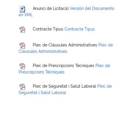
Anunci de Licitació
Versión del Documento
en XML
Contracte Tipus
Contracte Tipus
Plec de Clàusules Administratives
Plec de
Clàusules Administratives
Plec de Prescripcions Tècniques
Plec de
Prescripcions Tècniques
Plec de Seguretat i Salut Laboral
Plec de
Seguretat i Salut Laboral