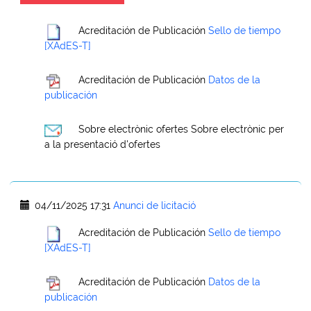
Acreditación de Publicación
Sello de tiempo
[XAdES-T]
Acreditación de Publicación
Datos de la
publicación
Sobre electrònic ofertes
Sobre electrònic per
a la presentació d'ofertes
04/11/2025 17:31
Anunci de licitació
Acreditación de Publicación
Sello de tiempo
[XAdES-T]
Acreditación de Publicación
Datos de la
publicación