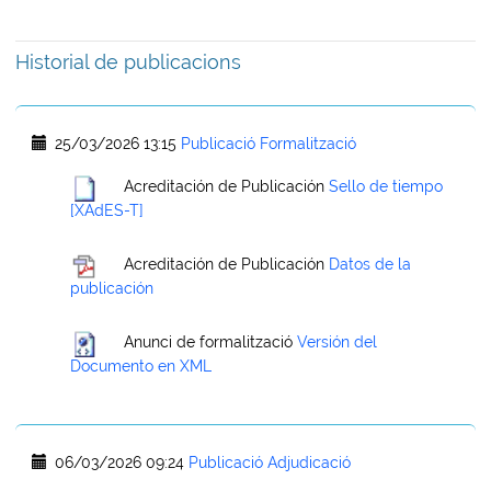
Historial de publicacions
25/03/2026 13:15
Publicació Formalització
Acreditación de Publicación
Sello de tiempo
[XAdES-T]
Acreditación de Publicación
Datos de la
publicación
Anunci de formalització
Versión del
Documento en XML
06/03/2026 09:24
Publicació Adjudicació