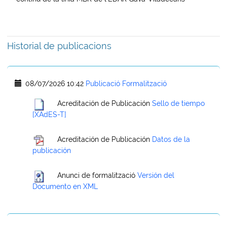
Historial de publicacions
08/07/2026 10:42
Publicació Formalització
Acreditación de Publicación
Sello de tiempo
[XAdES-T]
Acreditación de Publicación
Datos de la
publicación
Anunci de formalització
Versión del
Documento en XML