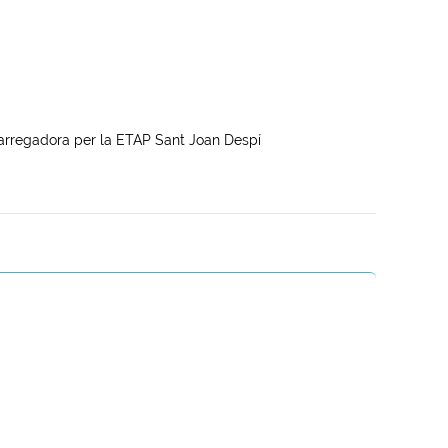
arregadora per la ETAP Sant Joan Despí