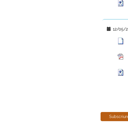
12/05/2
Subscriur