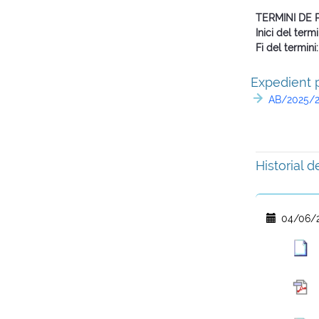
TERMINI DE
Inici del termi
Fi del termini
Expedient p
AB/2025/2
Historial 
04/06/