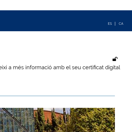
ixi a més informació amb el seu certificat digital