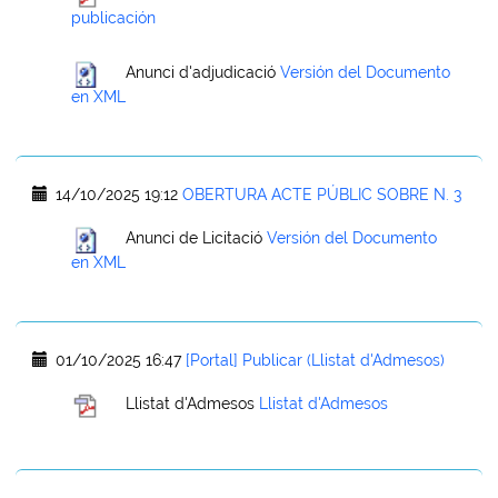
publicación
Anunci d'adjudicació
Versión del Documento
en XML
14/10/2025 19:12
OBERTURA ACTE PÚBLIC SOBRE N. 3
Anunci de Licitació
Versión del Documento
en XML
01/10/2025 16:47
[Portal] Publicar (Llistat d'Admesos)
Llistat d'Admesos
Llistat d'Admesos