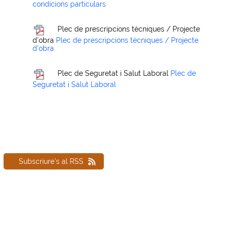
condicions particulars
Plec de prescripcions tècniques / Projecte
d'obra
Plec de prescripcions tècniques / Projecte
d'obra
Plec de Seguretat i Salut Laboral
Plec de
Seguretat i Salut Laboral
Subscriure's al RSS