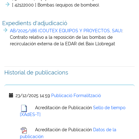
[ 42122000 ]
Bombas (equipos de bombeo).
Expedients d'adjudicació
AB/2025/186 (COUTEX EQUIPOS Y PROYECTOS, SAU)
:
Contrato relativo a la reposición de las bombas de
recirculación externa de la EDAR del Baix Llobregat
Historial de publicacions
23/12/2025 14:59
Publicació Formalització
Acreditación de Publicación
Sello de tiempo
[XAdES-T]
Acreditación de Publicación
Datos de la
publicación