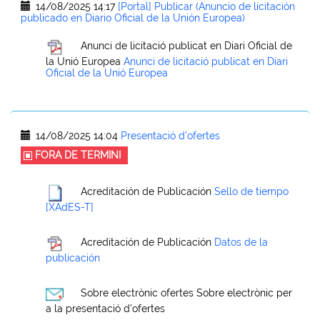
14/08/2025 14:17
[Portal] Publicar (Anuncio de licitación
publicado en Diario Oficial de la Unión Europea)
Anunci de licitació publicat en Diari Oficial de
la Unió Europea
Anunci de licitació publicat en Diari
Oficial de la Unió Europea
14/08/2025 14:04
Presentació d'ofertes
FORA DE TERMINI
Acreditación de Publicación
Sello de tiempo
[XAdES-T]
Acreditación de Publicación
Datos de la
publicación
Sobre electrònic ofertes
Sobre electrònic per
a la presentació d'ofertes