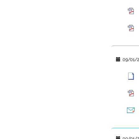
09/01/2
09/01/2