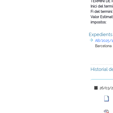
TERMINI DE
Inici del termi
Fi del termini
Valor Estimat
impostos
Expedients
AB/2025/18
Barcelona
Historial 
26/03/2