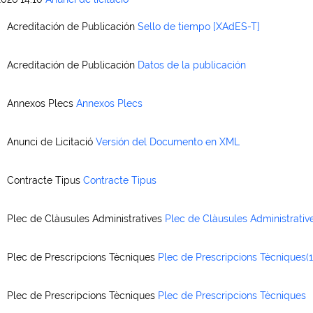
Acreditación de Publicación
Sello de tiempo [XAdES-T]
Acreditación de Publicación
Datos de la publicación
Annexos Plecs
Annexos Plecs
Anunci de Licitació
Versión del Documento en XML
Contracte Tipus
Contracte Tipus
Plec de Clàusules Administratives
Plec de Clàusules Administrativ
Plec de Prescripcions Tècniques
Plec de Prescripcions Tècniques(1
Plec de Prescripcions Tècniques
Plec de Prescripcions Tècniques