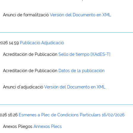
Anunci de formalització
Versión del Documento en XML
026 14:59
Publicació Adjudicació
Acreditación de Publicación
Sello de tiempo [XAdES-T]
Acreditación de Publicación
Datos de la publicación
Anunci d'adjudicació
Versión del Documento en XML
026 16:26
Esmenes a Plec de Condicions Particulars 16/02/2026
Anexos Pliegos
Annexos Plecs