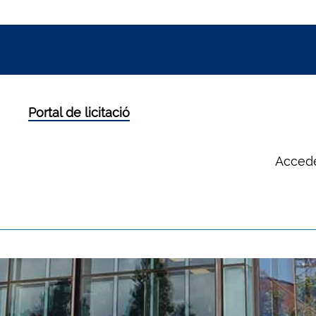
Portal de licitació
Accede