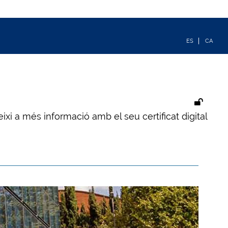
ixi a més informació amb el seu certificat digital