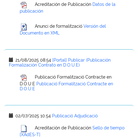
Acreditación de Publicación
Datos de la
publicación
Anunci de formalització
Versión del
Documento en XML
21/08/2025 08:54
[Portal] Publicar (Publicación
Formalización Contrato en D.O.U.E)
Publicació Formalització Contracte en
D.O.U.E
Publicació Formalització Contracte en
D.O.U.E
02/07/2025 10:54
Publicació Adjudicació
Acreditación de Publicación
Sello de tiempo
[XAdES-T]