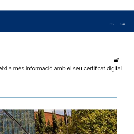
ixi a més informació amb el seu certificat digital