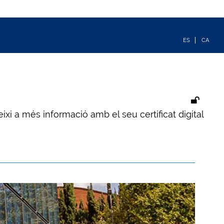
ixi a més informació amb el seu certificat digital