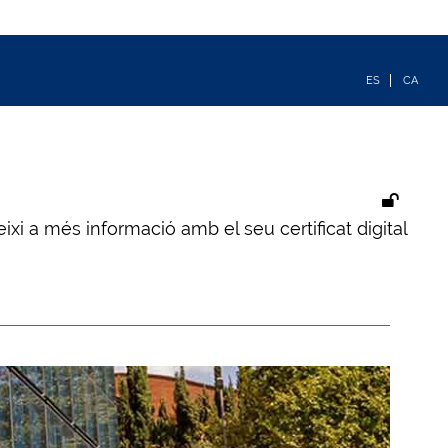
ixi a més informació amb el seu certificat digital