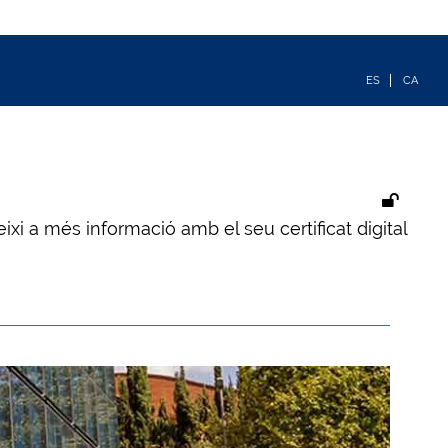
ixi a més informació amb el seu certificat digital