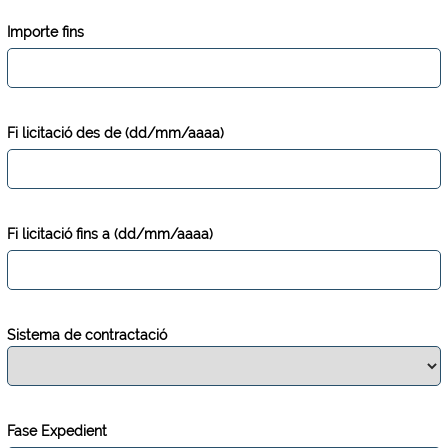
Importe fins
Fi licitació des de (dd/mm/aaaa)
Fi licitació fins a (dd/mm/aaaa)
Sistema de contractació
Fase Expedient