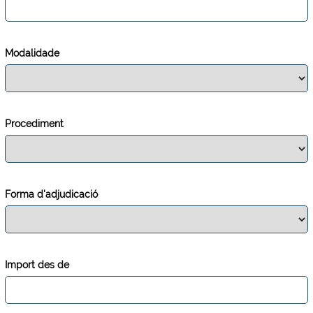
Modalidade
Procediment
Forma d'adjudicació
Import des de