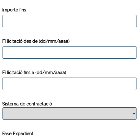
Importe fins
Fi licitació des de (dd/mm/aaaa)
Fi licitació fins a (dd/mm/aaaa)
Sistema de contractació
Fase Expedient