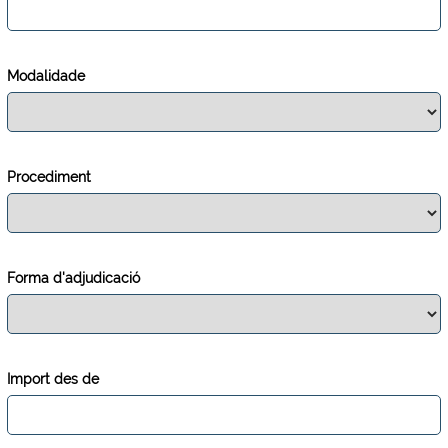
Modalidade
Procediment
Forma d'adjudicació
Import des de