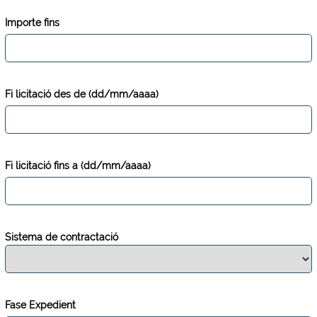
Importe fins
Fi licitació des de (dd/mm/aaaa)
Fi licitació fins a (dd/mm/aaaa)
Sistema de contractació
Fase Expedient