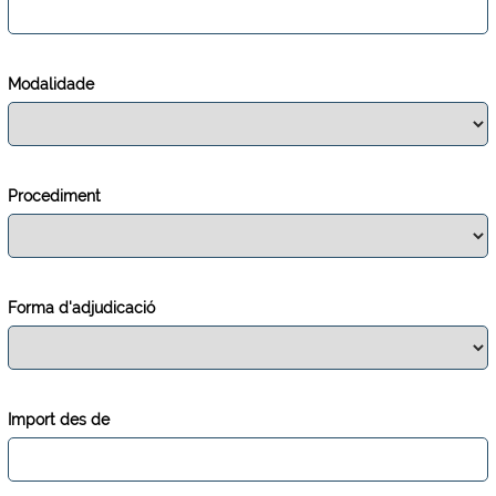
Modalidade
Procediment
Forma d'adjudicació
Import des de