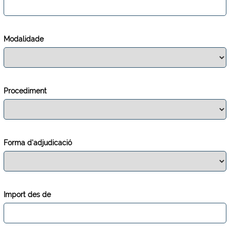
Modalidade
Procediment
Forma d'adjudicació
Import des de