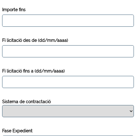
Importe fins
Fi licitació des de (dd/mm/aaaa)
Fi licitació fins a (dd/mm/aaaa)
Sistema de contractació
Fase Expedient