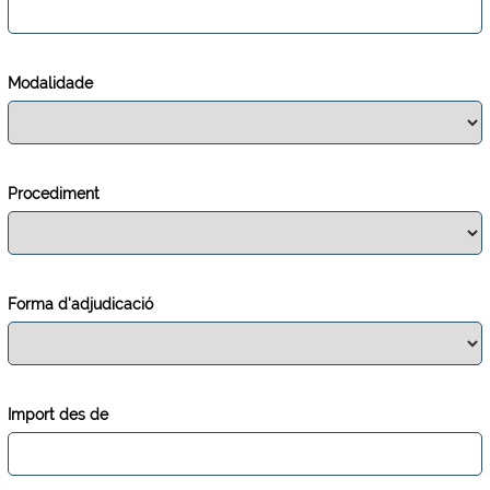
Modalidade
Procediment
Forma d'adjudicació
Import des de