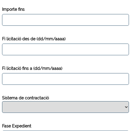
Importe fins
Fi licitació des de (dd/mm/aaaa)
Fi licitació fins a (dd/mm/aaaa)
Sistema de contractació
Fase Expedient