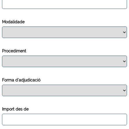
Modalidade
Procediment
Forma d'adjudicació
Import des de