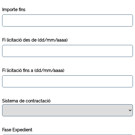
Importe fins
Fi licitació des de (dd/mm/aaaa)
Fi licitació fins a (dd/mm/aaaa)
Sistema de contractació
Fase Expedient