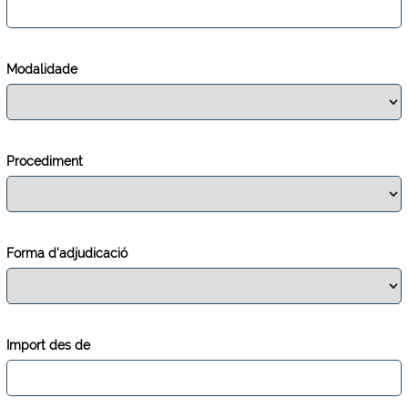
Modalidade
Procediment
Forma d'adjudicació
Import des de