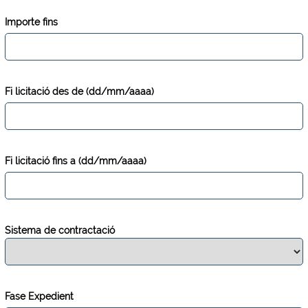
Importe fins
Fi licitació des de (dd/mm/aaaa)
Fi licitació fins a (dd/mm/aaaa)
Sistema de contractació
Fase Expedient