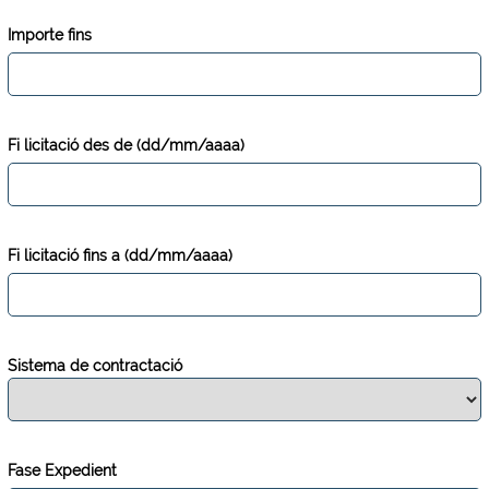
Importe fins
Fi licitació des de (dd/mm/aaaa)
Fi licitació fins a (dd/mm/aaaa)
Sistema de contractació
Fase Expedient