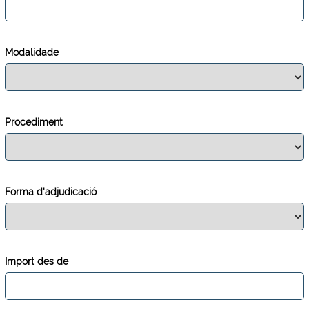
Modalidade
Procediment
Forma d'adjudicació
Import des de