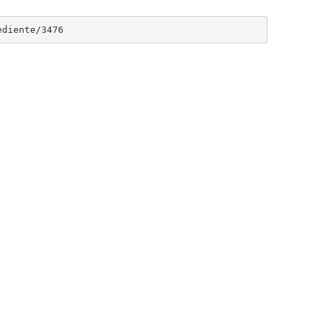
ediente/3476