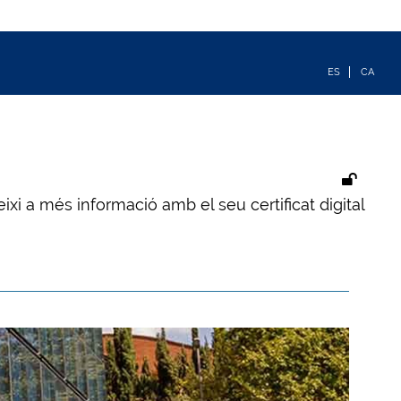
ixi a més informació amb el seu certificat digital