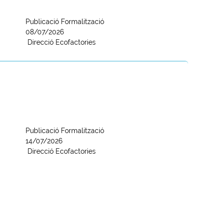
Publicació Formalització
08/07/2026
Direcció Ecofactories
Publicació Formalització
14/07/2026
Direcció Ecofactories