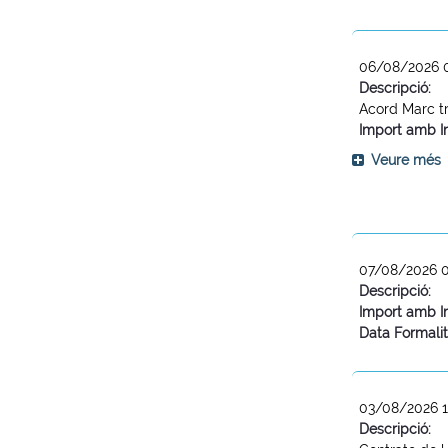
06/08/2026 
Descripció:
Acord Marc tr
Import amb I
Veure més
07/08/2026 
Descripció:
Import amb I
Data Formalit
03/08/2026 1
Descripció: