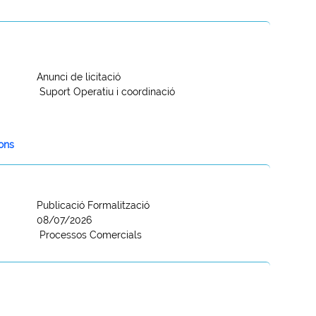
Anunci de licitació
Suport Operatiu i coordinació
ions
Publicació Formalització
08/07/2026
Processos Comercials