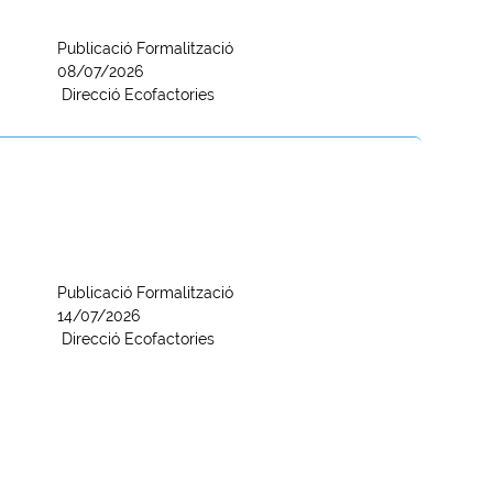
Publicació Formalització
08/07/2026
Direcció Ecofactories
Publicació Formalització
14/07/2026
Direcció Ecofactories