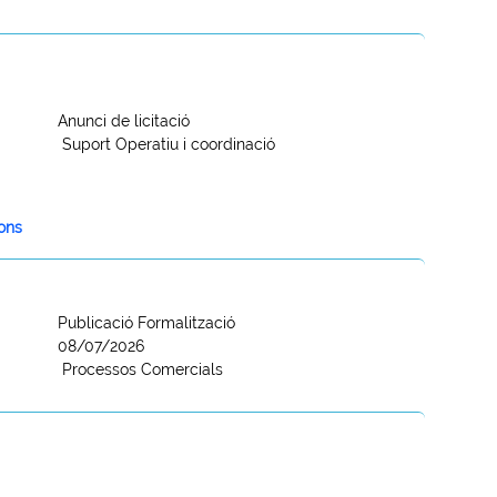
Anunci de licitació
Suport Operatiu i coordinació
ions
Publicació Formalització
08/07/2026
Processos Comercials