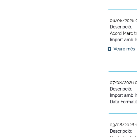
06/08/2026 
Descripció:
Acord Marc tr
Import amb I
Veure més
07/08/2026 
Descripció:
Import amb I
Data Formalit
03/08/2026 1
Descripció: