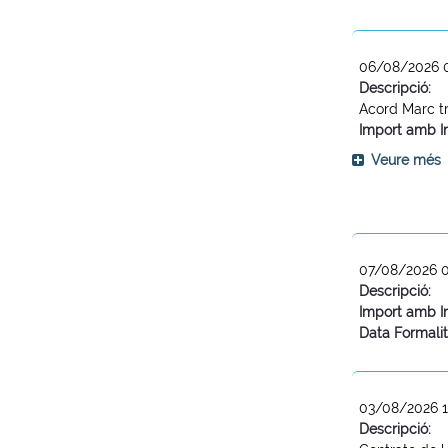
06/08/2026 
Descripció:
Acord Marc tr
Import amb I
Veure més
07/08/2026 
Descripció:
Import amb I
Data Formalit
03/08/2026 1
Descripció: