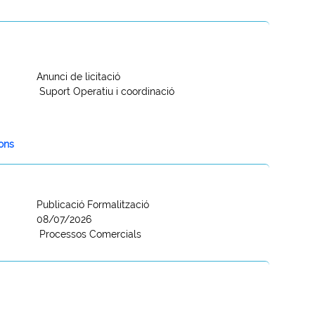
Anunci de licitació
Suport Operatiu i coordinació
ions
Publicació Formalització
08/07/2026
Processos Comercials