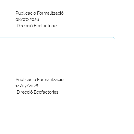
Publicació Formalització
08/07/2026
Direcció Ecofactories
Publicació Formalització
14/07/2026
Direcció Ecofactories