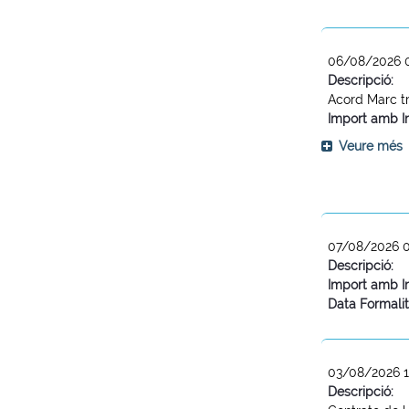
06/08/2026 
Descripció:
Acord Marc tr
Import amb I
Veure més
07/08/2026 
Descripció:
Import amb I
Data Formalit
03/08/2026 1
Descripció: