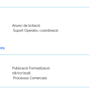
Anunci de licitació
Suport Operatiu i coordinació
ions
Publicació Formalització
08/07/2026
Processos Comercials