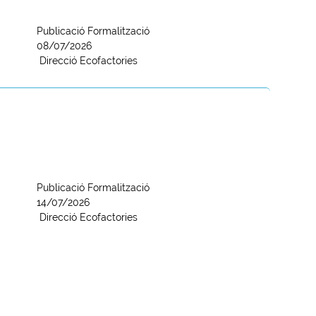
Publicació Formalització
08/07/2026
Direcció Ecofactories
Publicació Formalització
14/07/2026
Direcció Ecofactories