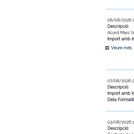
06/08/2026 
Descripció:
Acord Marc tr
Import amb I
Veure més
07/08/2026 
Descripció:
Import amb I
Data Formalit
03/08/2026 1
Descripció: