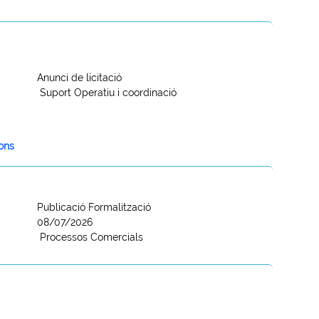
Anunci de licitació
Suport Operatiu i coordinació
ions
Publicació Formalització
08/07/2026
Processos Comercials