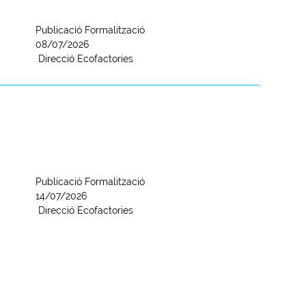
Publicació Formalització
08/07/2026
Direcció Ecofactories
Publicació Formalització
14/07/2026
Direcció Ecofactories