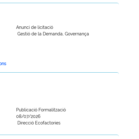
Anunci de licitació
Gestió de la Demanda, Governança
ions
Publicació Formalització
08/07/2026
Direcció Ecofactories