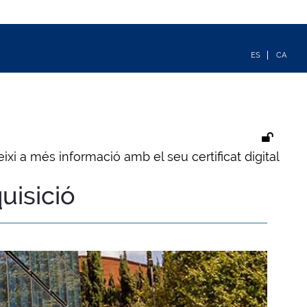
ixi a més informació amb el seu certificat digital
uisició